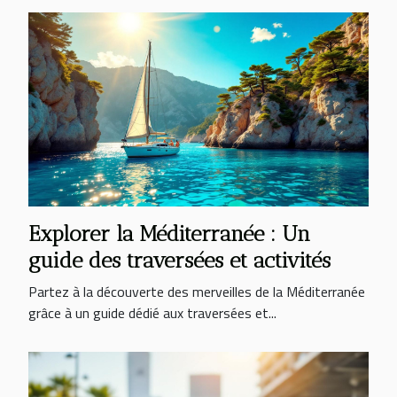
Explorer la Méditerranée : Un
guide des traversées et activités
Partez à la découverte des merveilles de la Méditerranée
grâce à un guide dédié aux traversées et...