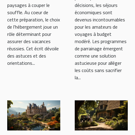
paysages à couper le
décisions, les séjours
souffle. Au coeur de
économiques sont
cette préparation, le choix
devenus incontournables
de l'hébergement joue un
pour les amateurs de
rôle déterminant pour
voyages à budget
assurer des vacances
modéré. Les programmes
réussies. Cet écrit dévoile
de parrainage émergent
des astuces et des
comme une solution
orientations...
astucieuse pour alléger
les coûts sans sacrifier
la...