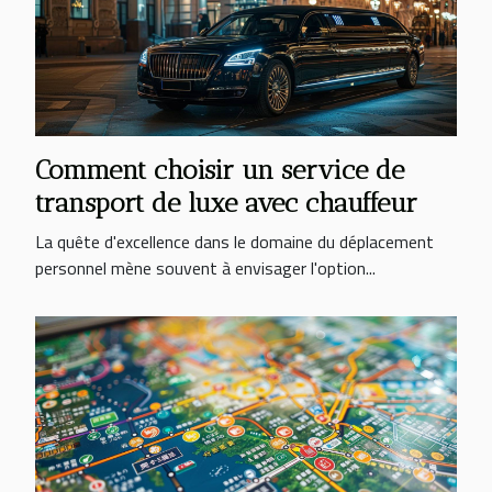
Comment choisir un service de
transport de luxe avec chauffeur
La quête d'excellence dans le domaine du déplacement
personnel mène souvent à envisager l'option...