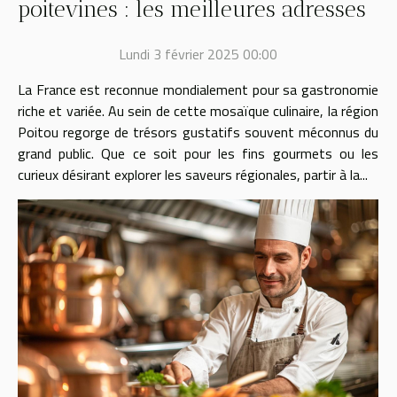
poitevines : les meilleures adresses
Lundi 3 février 2025 00:00
La France est reconnue mondialement pour sa gastronomie
riche et variée. Au sein de cette mosaïque culinaire, la région
Poitou regorge de trésors gustatifs souvent méconnus du
grand public. Que ce soit pour les fins gourmets ou les
curieux désirant explorer les saveurs régionales, partir à la...