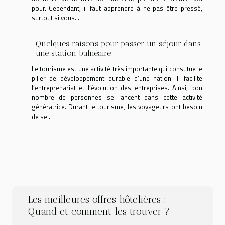
pour. Cependant, il faut apprendre à ne pas être pressé,
surtout si vous...
Quelques raisons pour passer un séjour dans
une station balnéaire
Le tourisme est une activité très importante qui constitue le
pilier de développement durable d’une nation. Il facilite
l’entreprenariat et l’évolution des entreprises. Ainsi, bon
nombre de personnes se lancent dans cette activité
génératrice. Durant le tourisme, les voyageurs ont besoin
de se...
Les meilleures offres hôtelières :
Quand et comment les trouver ?