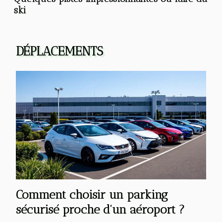
ski
DÉPLACEMENTS
Comment choisir un parking
sécurisé proche d'un aéroport ?