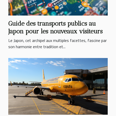
Guide des transports publics au
Japon pour les nouveaux visiteurs
Le Japon, cet archipel aux multiples facettes, fascine par
son harmonie entre tradition et...