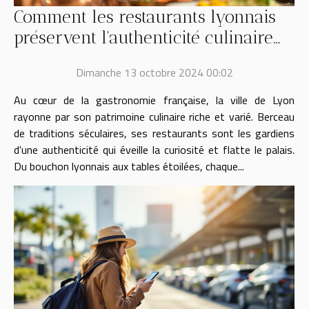
Comment les restaurants lyonnais
préservent l'authenticité culinaire
de la région
Dimanche 13 octobre 2024 00:02
Au cœur de la gastronomie française, la ville de Lyon
rayonne par son patrimoine culinaire riche et varié. Berceau
de traditions séculaires, ses restaurants sont les gardiens
d'une authenticité qui éveille la curiosité et flatte le palais.
Du bouchon lyonnais aux tables étoilées, chaque...