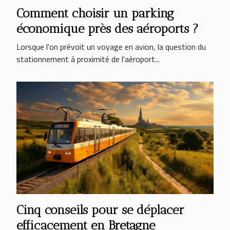
Comment choisir un parking
économique près des aéroports ?
Lorsque l'on prévoit un voyage en avion, la question du
stationnement à proximité de l'aéroport...
Cinq conseils pour se déplacer
efficacement en Bretagne