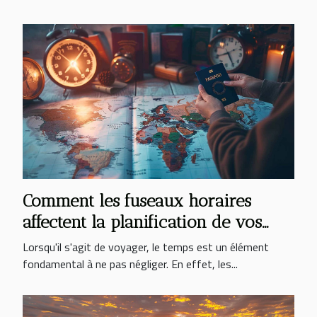
Comment les fuseaux horaires
affectent la planification de vos
voyages
Lorsqu'il s'agit de voyager, le temps est un élément
fondamental à ne pas négliger. En effet, les...