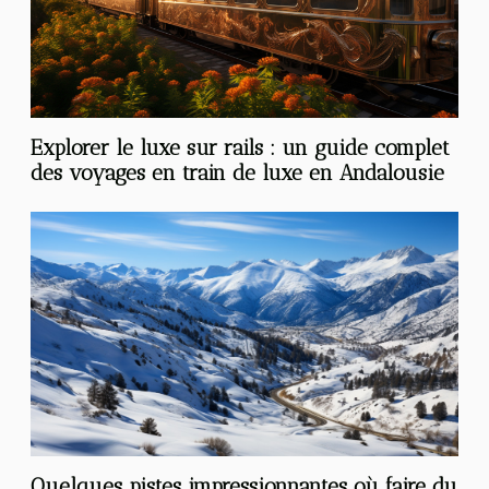
Explorer le luxe sur rails : un guide complet
des voyages en train de luxe en Andalousie
Quelques pistes impressionnantes où faire du