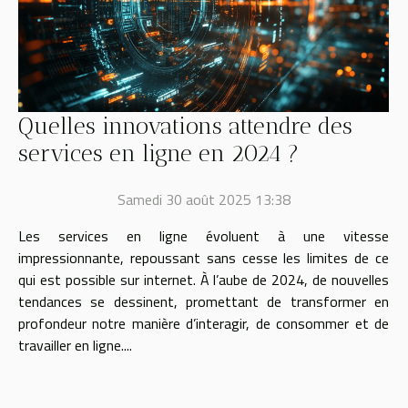
Quelles innovations attendre des
services en ligne en 2024 ?
Samedi 30 août 2025 13:38
Les services en ligne évoluent à une vitesse
impressionnante, repoussant sans cesse les limites de ce
qui est possible sur internet. À l’aube de 2024, de nouvelles
tendances se dessinent, promettant de transformer en
profondeur notre manière d’interagir, de consommer et de
travailler en ligne....