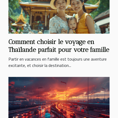
Comment choisir le voyage en
Thaïlande parfait pour votre famille
Partir en vacances en famille est toujours une aventure
excitante, et choisir la destination...