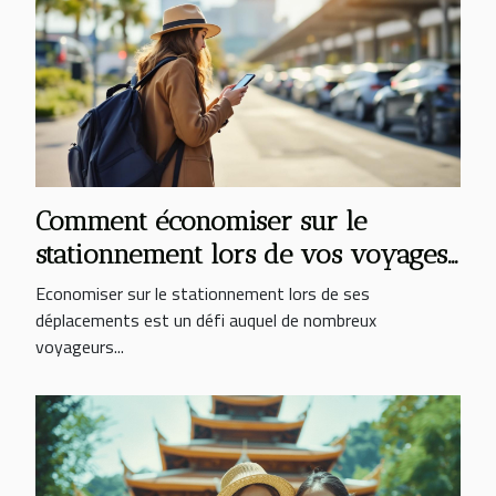
Comment économiser sur le
stationnement lors de vos voyages
?
Economiser sur le stationnement lors de ses
déplacements est un défi auquel de nombreux
voyageurs...