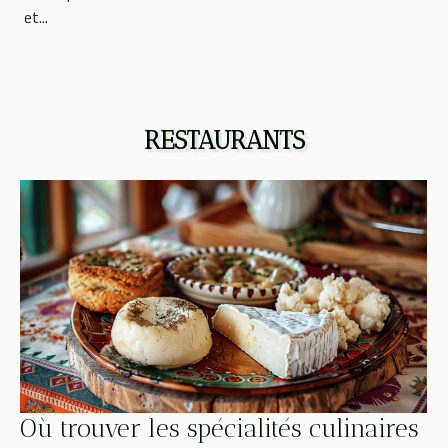
et...
RESTAURANTS
Où trouver les spécialités culinaires