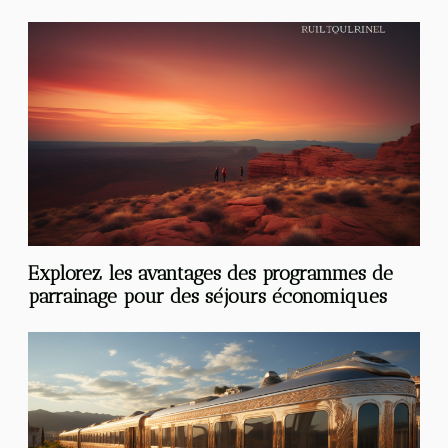
Explorez les avantages des programmes de
parrainage pour des séjours économiques