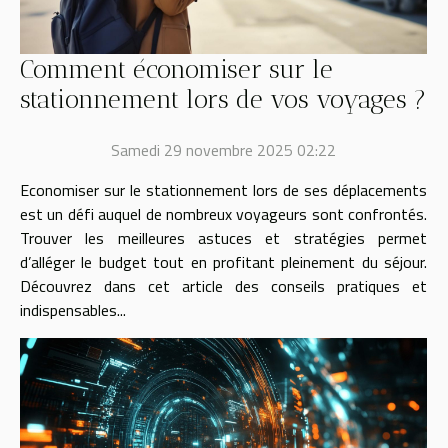
Comment économiser sur le
stationnement lors de vos voyages ?
Samedi 29 novembre 2025 02:22
Economiser sur le stationnement lors de ses déplacements
est un défi auquel de nombreux voyageurs sont confrontés.
Trouver les meilleures astuces et stratégies permet
d’alléger le budget tout en profitant pleinement du séjour.
Découvrez dans cet article des conseils pratiques et
indispensables...