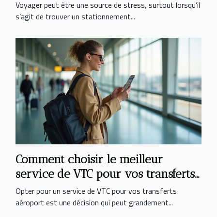
Voyager peut être une source de stress, surtout lorsqu’il
s’agit de trouver un stationnement...
Comment choisir le meilleur
service de VTC pour vos transferts
aéroport ?
Opter pour un service de VTC pour vos transferts
aéroport est une décision qui peut grandement...