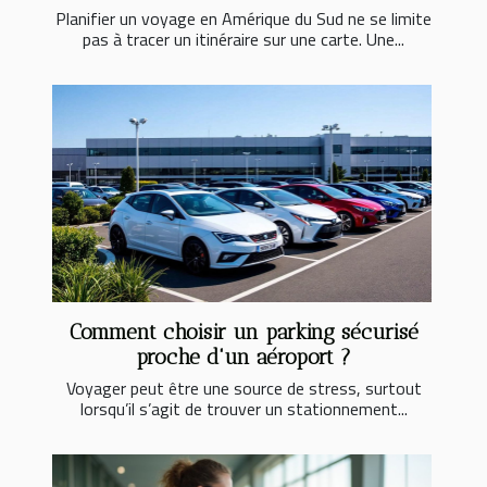
Planifier un voyage en Amérique du Sud ne se limite
pas à tracer un itinéraire sur une carte. Une...
Comment choisir un parking sécurisé
proche d'un aéroport ?
Voyager peut être une source de stress, surtout
lorsqu’il s’agit de trouver un stationnement...