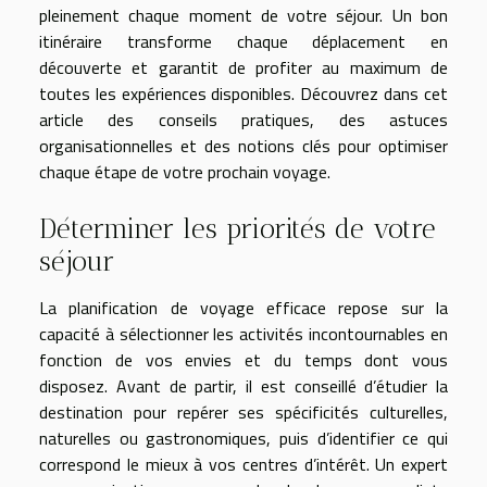
pleinement chaque moment de votre séjour. Un bon
itinéraire transforme chaque déplacement en
découverte et garantit de profiter au maximum de
toutes les expériences disponibles. Découvrez dans cet
article des conseils pratiques, des astuces
organisationnelles et des notions clés pour optimiser
chaque étape de votre prochain voyage.
Déterminer les priorités de votre
séjour
La planification de voyage efficace repose sur la
capacité à sélectionner les activités incontournables en
fonction de vos envies et du temps dont vous
disposez. Avant de partir, il est conseillé d’étudier la
destination pour repérer ses spécificités culturelles,
naturelles ou gastronomiques, puis d’identifier ce qui
correspond le mieux à vos centres d’intérêt. Un expert