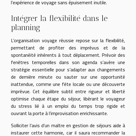
l’expérience de voyage sans épuisement inutile.
Intégrer la flexibilité dans le
planning
L’organisation voyage réussie repose sur la flexibilité,
permettant de profiter des imprévus et de la
spontanéité inhérents à tout déplacement. Prévoir des
fenêtres temporelles dans son agenda s’avère une
stratégie essentielle pour s’adapter aux changements
de dernière minute ou sauter sur une opportunité
inattendue, comme une fête locale ou une découverte
imprévue. Cet équilibre subtil entre rigueur et liberté
optimise chaque étape du séjour, libérant le voyageur
du stress lié à un emploi du temps trop rigide et
ouvrant la porte à l’improvisation enrichissante.
Solliciter l’avis d’un maître en gestion de séjours aide à
instaurer cette harmonie, car il saura recommander la