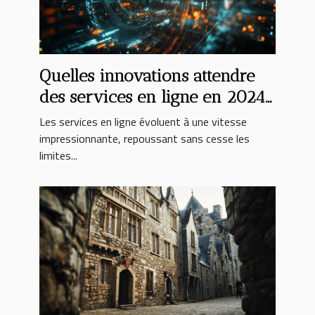
Quelles innovations attendre
des services en ligne en 2024
?
Les services en ligne évoluent à une vitesse
impressionnante, repoussant sans cesse les
limites...