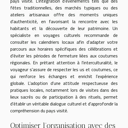
pays visité. L'intégration d'événements tels que des
fêtes traditionnelles, des marchés typiques ou des
ateliers artisanaux offre des moments uniques
d'authenticité, en favorisant la rencontre avec les
habitants et la découverte de leur patrimoine. Un
spécialiste en voyages culturels recommande de
consulter les calendriers locaux afin d'adapter votre
parcours aux horaires spécifiques des célébrations et
d'éviter les périodes de fermeture liées aux coutumes
régionales. En prêtant attention à l'interculturalité, le
voyageur s'assure de respecter les us et coutumes, ce
qui renforce les échanges et enrichit l'expérience
globale. L'adoption d'une attitude respectueuse des
pratiques locales, notamment lors de visites dans des
lieux sacrés ou de participation à des rituels, permet
d'établir un véritable dialogue culturel et d'approfondir la
compréhension du pays visité.
Optimiser l’organisation avec des