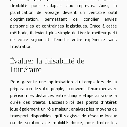
flexibilité pour s’adapter aux imprévus. Ainsi, la
planification de voyage devient un véritable outil
d’optimisation, permettant de concilier envies
personnelles et contraintes logistiques. Grâce à cette
méthode, il devient plus simple de tirer le meilleur parti
de votre séjour et d’enrichir votre expérience sans
frustration.
Évaluer la faisabilité de
l’itinéraire
Pour garantir une optimisation du temps lors de la
préparation de votre périple, il convient d’examiner avec
précision les distances entre chaque étape ainsi que la
durée des trajets. L’accessibilité des points d’intérêt
joue également un rôle majeur : analysez les moyens de
transport disponibles, qu’il s’agisse de réseaux locaux
ou de solutions de mobilité douce, pour limiter les