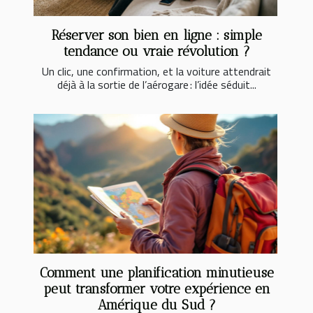
Réserver son bien en ligne : simple
tendance ou vraie révolution ?
Un clic, une confirmation, et la voiture attendrait
déjà à la sortie de l’aérogare : l’idée séduit...
Comment une planification minutieuse
peut transformer votre expérience en
Amérique du Sud ?