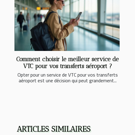
Comment choisir le meilleur service de
VTC pour vos transferts aéroport ?
Opter pour un service de VTC pour vos transferts
aéroport est une décision qui peut grandement...
ARTICLES SIMILAIRES