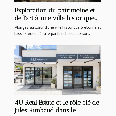
Exploration du patrimoine et
de l'art à une ville historique
bretonne
Plongez au cœur d’une ville historique bretonne et
laissez-vous séduire par la richesse de son...
4U Real Estate et le rôle clé de
Jules Rimbaud dans le