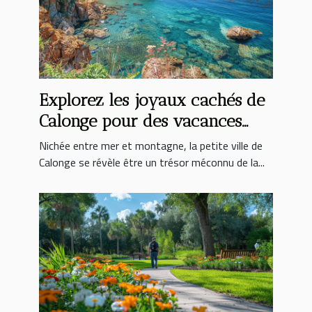
Explorez les joyaux cachés de
Calonge pour des vacances
inoubliables
Nichée entre mer et montagne, la petite ville de
Calonge se révèle être un trésor méconnu de la...