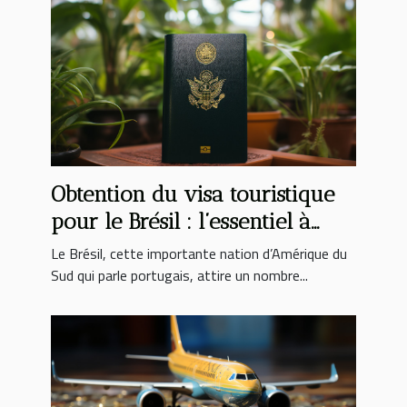
Obtention du visa touristique
pour le Brésil : l’essentiel à
savoir
Le Brésil, cette importante nation d’Amérique du
Sud qui parle portugais, attire un nombre...