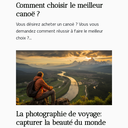
Comment choisir le meilleur
canoë ?
Vous désirez acheter un canoë ? Vous vous
demandez comment réussir à faire le meilleur
choix ?...
La photographie de voyage:
capturer la beauté du monde