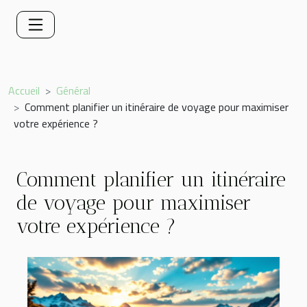
Accueil
Général
Comment planifier un itinéraire de voyage pour maximiser
votre expérience ?
Comment planifier un itinéraire
de voyage pour maximiser
votre expérience ?