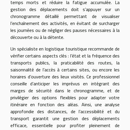
temps morts et réduire la fatigue accumulée. La
gestion des déplacements doit s’appuyer sur un
chronogramme détaillé permettant de visualiser
l’enchaînement des activités, en évitant de surcharger
les journées ou de négliger des pauses nécessaires à la
découverte ou à la détente.
Un spécialiste en logistique touristique recommande de
vérifier certains aspects clés : l’état et la fréquence des
transports publics, la praticabilité des routes, la
saisonnalité de l’accès à certains sites, ou encore les
horaires d’ouverture des lieux visités. Ce professionnel
conseille d’anticiper les imprévus en intégrant des
marges de sécurité dans le chronogramme, et de
privilégier des options flexibles pour adapter votre
itinéraire en fonction des aléas. Ainsi, une analyse
approfondie des distances, de l’accessibilité et du
transport garantit une gestion des déplacements
efficace, essentielle pour profiter pleinement de