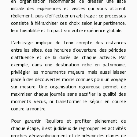
en organisation recommande de dresser une liste
initiale des expériences et visites qui vous attirent
réellement, puis d’effectuer un arbitrage : ce processus
consiste à hiérarchiser ces choix selon leur pertinence,
leur faisabilité et l’impact sur votre expérience globale.
L’arbitrage implique de tenir compte des distances
entre les sites, des horaires d’ouverture, des périodes
d’affluence et de la durée de chaque activité. Par
exemple, dans une destination riche en patrimoine,
privilégier les monuments majeurs, mais aussi laisser
place à des découvertes moins connues pour un voyage
sur mesure. Une organisation rigoureuse permet de
maximiser chaque journée sans sacrifier la qualité des
moments vécus, ni transformer le séjour en course
contre la montre.
Pour garantir l’équilibre et profiter pleinement de
chaque étape, il est judicieux de regrouper les activités
proches géographiquement et de prévoir des plages de