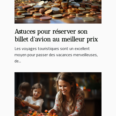
Astuces pour réserver son
billet d’avion au meilleur prix
Les voyages touristiques sont un excellent
moyen pour passer des vacances merveilleuses,
de...