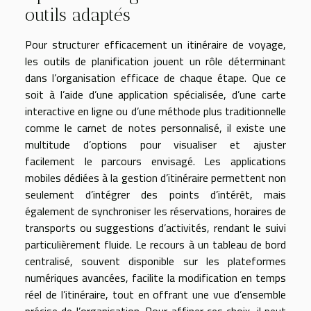
outils adaptés
Pour structurer efficacement un itinéraire de voyage,
les outils de planification jouent un rôle déterminant
dans l’organisation efficace de chaque étape. Que ce
soit à l’aide d’une application spécialisée, d’une carte
interactive en ligne ou d’une méthode plus traditionnelle
comme le carnet de notes personnalisé, il existe une
multitude d’options pour visualiser et ajuster
facilement le parcours envisagé. Les applications
mobiles dédiées à la gestion d’itinéraire permettent non
seulement d’intégrer des points d’intérêt, mais
également de synchroniser les réservations, horaires de
transports ou suggestions d’activités, rendant le suivi
particulièrement fluide. Le recours à un tableau de bord
centralisé, souvent disponible sur les plateformes
numériques avancées, facilite la modification en temps
réel de l’itinéraire, tout en offrant une vue d’ensemble
précise de l’organisation. Pour affiner ces choix, il peut