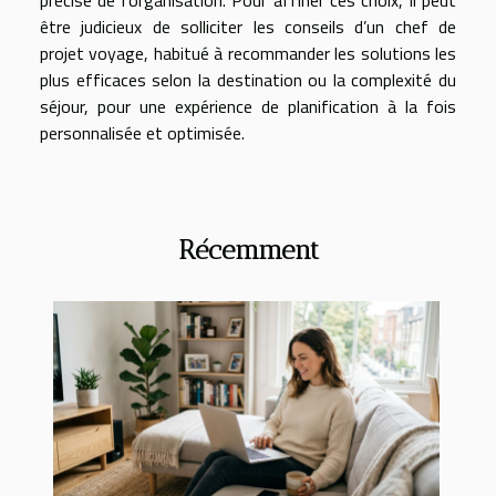
être judicieux de solliciter les conseils d’un chef de
projet voyage, habitué à recommander les solutions les
plus efficaces selon la destination ou la complexité du
séjour, pour une expérience de planification à la fois
personnalisée et optimisée.
Récemment