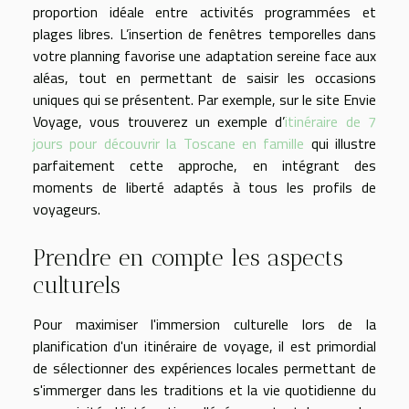
proportion idéale entre activités programmées et
plages libres. L’insertion de fenêtres temporelles dans
votre planning favorise une adaptation sereine face aux
aléas, tout en permettant de saisir les occasions
uniques qui se présentent. Par exemple, sur le site Envie
Voyage, vous trouverez un exemple d’
itinéraire de 7
jours pour découvrir la Toscane en famille
qui illustre
parfaitement cette approche, en intégrant des
moments de liberté adaptés à tous les profils de
voyageurs.
Prendre en compte les aspects
culturels
Pour maximiser l'immersion culturelle lors de la
planification d'un itinéraire de voyage, il est primordial
de sélectionner des expériences locales permettant de
s'immerger dans les traditions et la vie quotidienne du