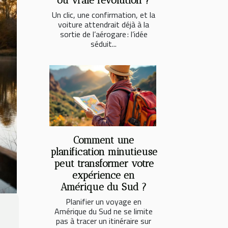
ou vraie révolution ?
Un clic, une confirmation, et la
voiture attendrait déjà à la
sortie de l’aérogare : l’idée
séduit...
Comment une
planification minutieuse
peut transformer votre
expérience en
Amérique du Sud ?
Planifier un voyage en
Amérique du Sud ne se limite
pas à tracer un itinéraire sur