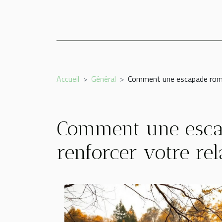
Accueil
Général
Comment une escapade roman
Comment une esca
renforcer votre rel