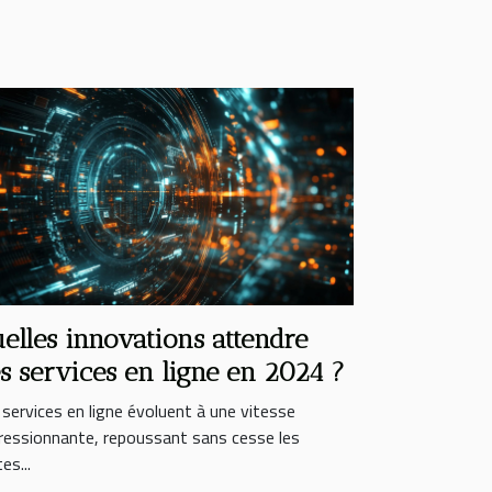
elles innovations attendre
s services en ligne en 2024 ?
 services en ligne évoluent à une vitesse
ressionnante, repoussant sans cesse les
tes...