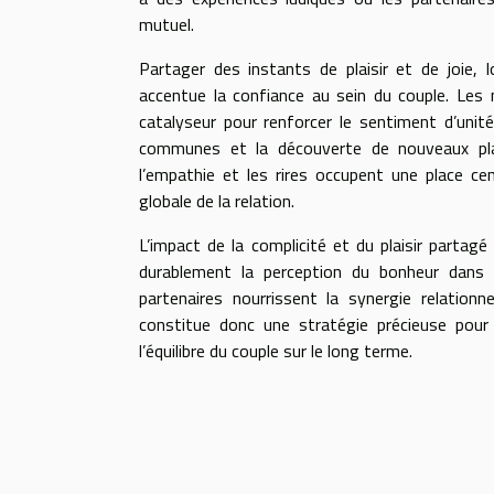
mutuel.
Partager des instants de plaisir et de joie, 
accentue la confiance au sein du couple. Les
catalyseur pour renforcer le sentiment d’unité,
communes et la découverte de nouveaux plai
l’empathie et les rires occupent une place cent
globale de la relation.
L’impact de la complicité et du plaisir partag
durablement la perception du bonheur dans l
partenaires nourrissent la synergie relationn
constitue donc une stratégie précieuse pour 
l’équilibre du couple sur le long terme.