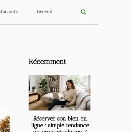
taurants
Général
Récemment
Réserver son bien en
ligne : simple tendance