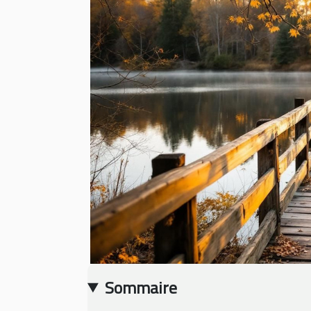
Sommaire