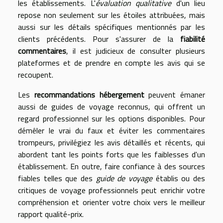
les établissements. L'
évaluation qualitative
d'un lieu
repose non seulement sur les étoiles attribuées, mais
aussi sur les détails spécifiques mentionnés par les
clients précédents. Pour s'assurer de la
fiabilité
commentaires
, il est judicieux de consulter plusieurs
plateformes et de prendre en compte les avis qui se
recoupent.
Les
recommandations hébergement
peuvent émaner
aussi de guides de voyage reconnus, qui offrent un
regard professionnel sur les options disponibles. Pour
démêler le vrai du faux et éviter les commentaires
trompeurs, privilégiez les avis détaillés et récents, qui
abordent tant les points forts que les faiblesses d'un
établissement. En outre, faire confiance à des sources
fiables telles que des
guide de voyage
établis ou des
critiques de voyage professionnels peut enrichir votre
compréhension et orienter votre choix vers le meilleur
rapport qualité-prix.