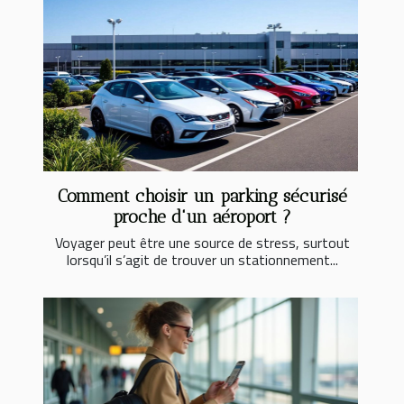
Comment choisir un parking sécurisé
proche d'un aéroport ?
Voyager peut être une source de stress, surtout
lorsqu’il s’agit de trouver un stationnement...