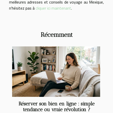
meilleures adresses et conseils de voyage au Mexique,
n'hésitez pas à
cliquer ici maintenant
.
Récemment
Réserver son bien en ligne : simple
tendance ou vraie révolution ?