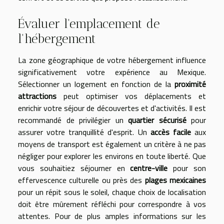
Évaluer l'emplacement de
l'hébergement
La zone géographique de votre hébergement influence
significativement votre expérience au Mexique.
Sélectionner un logement en fonction de la
proximité
attractions
peut optimiser vos déplacements et
enrichir votre séjour de découvertes et d'activités. Il est
recommandé de privilégier un
quartier sécurisé
pour
assurer votre tranquillité d'esprit. Un
accès facile
aux
moyens de transport est également un critère à ne pas
négliger pour explorer les environs en toute liberté. Que
vous souhaitiez séjourner en
centre-ville
pour son
effervescence culturelle ou près des
plages mexicaines
pour un répit sous le soleil, chaque choix de localisation
doit être mûrement réfléchi pour correspondre à vos
attentes. Pour de plus amples informations sur les