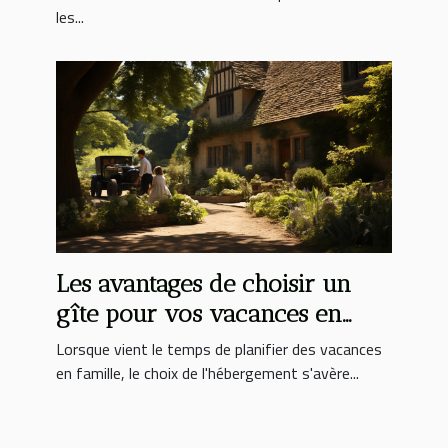
les...
Les avantages de choisir un
gîte pour vos vacances en
famille
Lorsque vient le temps de planifier des vacances
en famille, le choix de l'hébergement s'avère...