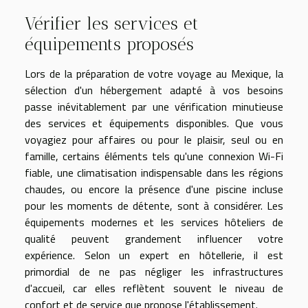
Vérifier les services et
équipements proposés
Lors de la préparation de votre voyage au Mexique, la
sélection d'un hébergement adapté à vos besoins
passe inévitablement par une vérification minutieuse
des services et équipements disponibles. Que vous
voyagiez pour affaires ou pour le plaisir, seul ou en
famille, certains éléments tels qu'une connexion Wi-Fi
fiable, une climatisation indispensable dans les régions
chaudes, ou encore la présence d'une piscine incluse
pour les moments de détente, sont à considérer. Les
équipements modernes et les services hôteliers de
qualité peuvent grandement influencer votre
expérience. Selon un expert en hôtellerie, il est
primordial de ne pas négliger les infrastructures
d'accueil, car elles reflètent souvent le niveau de
confort et de service que propose l'établissement.