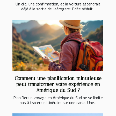
Un clic, une confirmation, et la voiture attendrait
déjà à la sortie de l’aérogare : l’idée séduit...
Comment une planification minutieuse
peut transformer votre expérience en
Amérique du Sud ?
Planifier un voyage en Amérique du Sud ne se limite
pas à tracer un itinéraire sur une carte. Une...