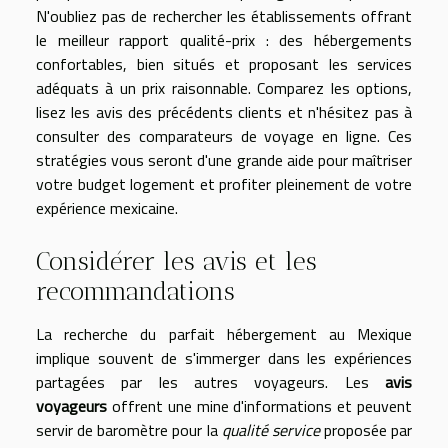
N'oubliez pas de rechercher les établissements offrant
le meilleur rapport qualité-prix : des hébergements
confortables, bien situés et proposant les services
adéquats à un prix raisonnable. Comparez les options,
lisez les avis des précédents clients et n'hésitez pas à
consulter des comparateurs de voyage en ligne. Ces
stratégies vous seront d'une grande aide pour maîtriser
votre budget logement et profiter pleinement de votre
expérience mexicaine.
Considérer les avis et les
recommandations
La recherche du parfait hébergement au Mexique
implique souvent de s'immerger dans les expériences
partagées par les autres voyageurs. Les
avis
voyageurs
offrent une mine d'informations et peuvent
servir de baromètre pour la
qualité service
proposée par