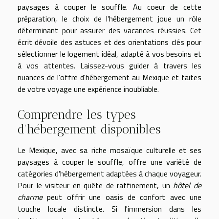
paysages à couper le souffle. Au coeur de cette
préparation, le choix de l'hébergement joue un rôle
déterminant pour assurer des vacances réussies. Cet
écrit dévoile des astuces et des orientations clés pour
sélectionner le logement idéal, adapté à vos besoins et
à vos attentes. Laissez-vous guider à travers les
nuances de l'offre d'hébergement au Mexique et faites
de votre voyage une expérience inoubliable.
Comprendre les types
d'hébergement disponibles
Le Mexique, avec sa riche mosaïque culturelle et ses
paysages à couper le souffle, offre une variété de
catégories d'hébergement adaptées à chaque voyageur.
Pour le visiteur en quête de raffinement, un
hôtel de
charme
peut offrir une oasis de confort avec une
touche locale distincte. Si l'immersion dans les