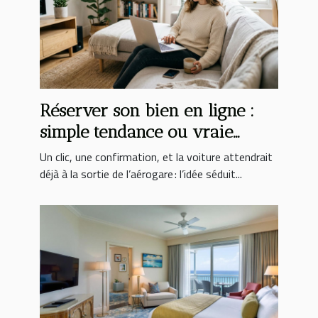
Réserver son bien en ligne :
simple tendance ou vraie
révolution ?
Un clic, une confirmation, et la voiture attendrait
déjà à la sortie de l’aérogare : l’idée séduit...