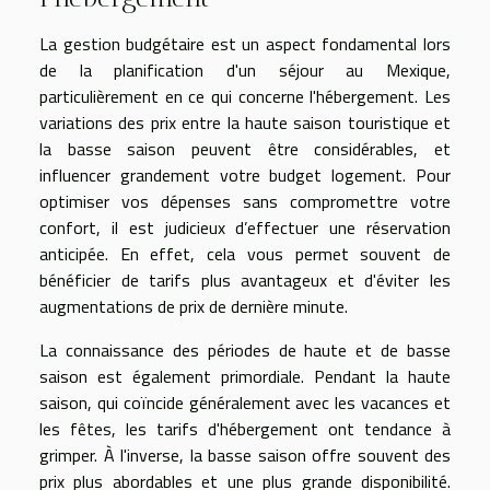
La gestion budgétaire est un aspect fondamental lors
de la planification d'un séjour au Mexique,
particulièrement en ce qui concerne l'hébergement. Les
variations des prix entre la haute saison touristique et
la basse saison peuvent être considérables, et
influencer grandement votre budget logement. Pour
optimiser vos dépenses sans compromettre votre
confort, il est judicieux d’effectuer une réservation
anticipée. En effet, cela vous permet souvent de
bénéficier de tarifs plus avantageux et d'éviter les
augmentations de prix de dernière minute.
La connaissance des périodes de haute et de basse
saison est également primordiale. Pendant la haute
saison, qui coïncide généralement avec les vacances et
les fêtes, les tarifs d'hébergement ont tendance à
grimper. À l'inverse, la basse saison offre souvent des
prix plus abordables et une plus grande disponibilité.