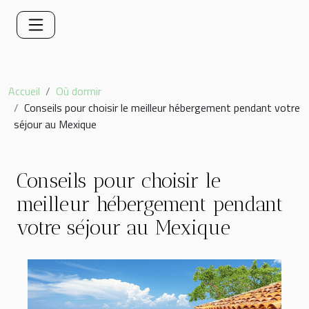
Accueil
Où dormir
Conseils pour choisir le meilleur hébergement pendant votre
séjour au Mexique
Conseils pour choisir le
meilleur hébergement pendant
votre séjour au Mexique