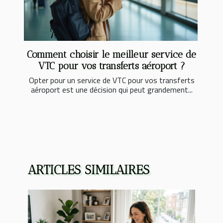
Comment choisir le meilleur service de
VTC pour vos transferts aéroport ?
Opter pour un service de VTC pour vos transferts
aéroport est une décision qui peut grandement...
ARTICLES SIMILAIRES