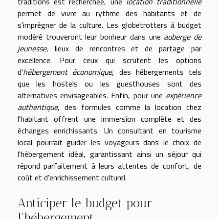
traditions est recherchée, une
location traditionnelle
permet de vivre au rythme des habitants et de
s'imprégner de la culture. Les globetrotters à budget
modéré trouveront leur bonheur dans une
auberge de
jeunesse
, lieux de rencontres et de partage par
excellence. Pour ceux qui scrutent les options
d'
hébergement économique
, des hébergements tels
que les hostels ou les guesthouses sont des
alternatives envisageables. Enfin, pour une
expérience
authentique
, des formules comme la location chez
l'habitant offrent une immersion complète et des
échanges enrichissants. Un consultant en tourisme
local pourrait guider les voyageurs dans le choix de
l'hébergement idéal, garantissant ainsi un séjour qui
répond parfaitement à leurs attentes de confort, de
coût et d'enrichissement culturel.
Anticiper le budget pour
l'hébergement