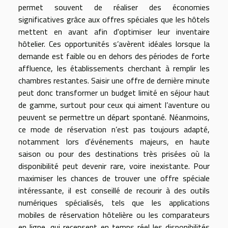
permet souvent de réaliser des économies
significatives grâce aux offres spéciales que les hôtels
mettent en avant afin d'optimiser leur inventaire
hôtelier. Ces opportunités s’avèrent idéales lorsque la
demande est faible ou en dehors des périodes de forte
affluence, les établissements cherchant à remplir les
chambres restantes. Saisir une offre de dernière minute
peut donc transformer un budget limité en séjour haut
de gamme, surtout pour ceux qui aiment l’aventure ou
peuvent se permettre un départ spontané. Néanmoins,
ce mode de réservation n’est pas toujours adapté,
notamment lors d'événements majeurs, en haute
saison ou pour des destinations très prisées où la
disponibilité peut devenir rare, voire inexistante. Pour
maximiser les chances de trouver une offre spéciale
intéressante, il est conseillé de recourir à des outils
numériques spécialisés, tels que les applications
mobiles de réservation hôtelière ou les comparateurs
en ligne, qui recensent en temps réel les disponibilités