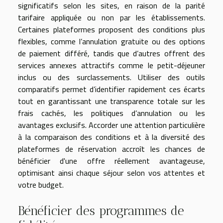
significatifs selon les sites, en raison de la parité
tarifaire appliquée ou non par les établissements.
Certaines plateformes proposent des conditions plus
flexibles, comme l’annulation gratuite ou des options
de paiement différé, tandis que d’autres offrent des
services annexes attractifs comme le petit-déjeuner
inclus ou des surclassements. Utiliser des outils
comparatifs permet d’identifier rapidement ces écarts
tout en garantissant une transparence totale sur les
frais cachés, les politiques d’annulation ou les
avantages exclusifs. Accorder une attention particulière
à la comparaison des conditions et à la diversité des
plateformes de réservation accroît les chances de
bénéficier d'une offre réellement avantageuse,
optimisant ainsi chaque séjour selon vos attentes et
votre budget.
Bénéficier des programmes de