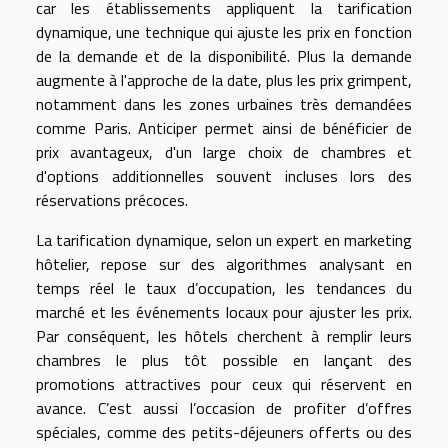
car les établissements appliquent la tarification
dynamique, une technique qui ajuste les prix en fonction
de la demande et de la disponibilité. Plus la demande
augmente à l'approche de la date, plus les prix grimpent,
notamment dans les zones urbaines très demandées
comme Paris. Anticiper permet ainsi de bénéficier de
prix avantageux, d'un large choix de chambres et
d'options additionnelles souvent incluses lors des
réservations précoces.
La tarification dynamique, selon un expert en marketing
hôtelier, repose sur des algorithmes analysant en
temps réel le taux d’occupation, les tendances du
marché et les événements locaux pour ajuster les prix.
Par conséquent, les hôtels cherchent à remplir leurs
chambres le plus tôt possible en lançant des
promotions attractives pour ceux qui réservent en
avance. C’est aussi l’occasion de profiter d’offres
spéciales, comme des petits-déjeuners offerts ou des