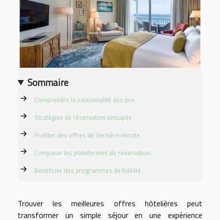
Sommaire
Comprendre la saisonnalité des prix
Stratégies de réservation anticipée
Profiter des offres de dernière minute
Comparer les plateformes de réservation
Bénéficier des programmes de fidélité
Trouver les meilleures offres hôtelières peut
transformer un simple séjour en une expérience