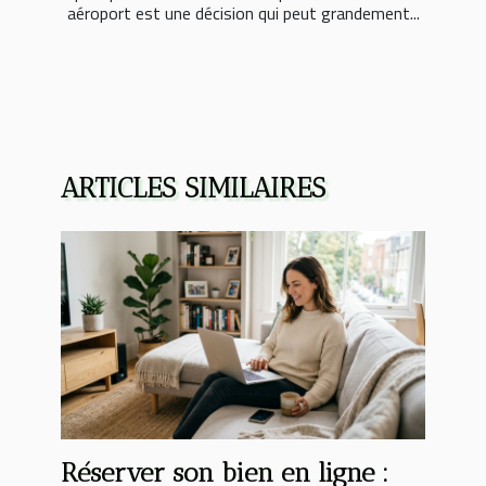
aéroport est une décision qui peut grandement...
ARTICLES SIMILAIRES
Réserver son bien en ligne :