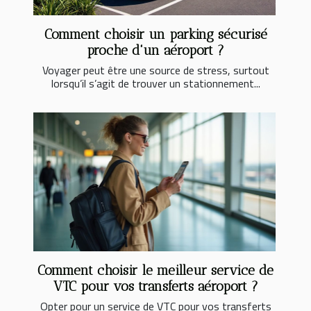
Comment choisir un parking sécurisé
proche d'un aéroport ?
Voyager peut être une source de stress, surtout
lorsqu’il s’agit de trouver un stationnement...
Comment choisir le meilleur service de
VTC pour vos transferts aéroport ?
Opter pour un service de VTC pour vos transferts