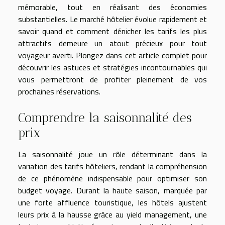
mémorable, tout en réalisant des économies
substantielles. Le marché hôtelier évolue rapidement et
savoir quand et comment dénicher les tarifs les plus
attractifs demeure un atout précieux pour tout
voyageur averti. Plongez dans cet article complet pour
découvrir les astuces et stratégies incontournables qui
vous permettront de profiter pleinement de vos
prochaines réservations.
Comprendre la saisonnalité des
prix
La saisonnalité joue un rôle déterminant dans la
variation des tarifs hôteliers, rendant la compréhension
de ce phénomène indispensable pour optimiser son
budget voyage. Durant la haute saison, marquée par
une forte affluence touristique, les hôtels ajustent
leurs prix à la hausse grâce au yield management, une