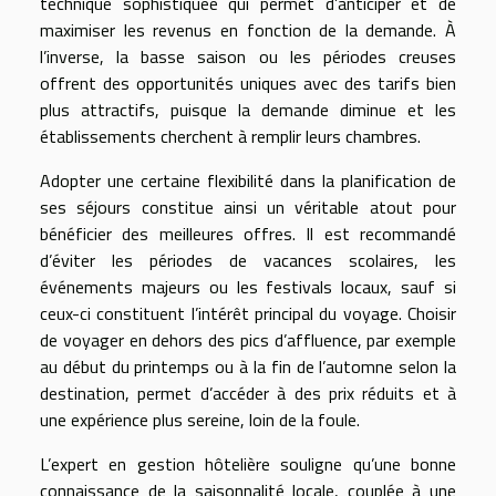
technique sophistiquée qui permet d’anticiper et de
maximiser les revenus en fonction de la demande. À
l’inverse, la basse saison ou les périodes creuses
offrent des opportunités uniques avec des tarifs bien
plus attractifs, puisque la demande diminue et les
établissements cherchent à remplir leurs chambres.
Adopter une certaine flexibilité dans la planification de
ses séjours constitue ainsi un véritable atout pour
bénéficier des meilleures offres. Il est recommandé
d’éviter les périodes de vacances scolaires, les
événements majeurs ou les festivals locaux, sauf si
ceux-ci constituent l’intérêt principal du voyage. Choisir
de voyager en dehors des pics d’affluence, par exemple
au début du printemps ou à la fin de l’automne selon la
destination, permet d’accéder à des prix réduits et à
une expérience plus sereine, loin de la foule.
L’expert en gestion hôtelière souligne qu’une bonne
connaissance de la saisonnalité locale, couplée à une