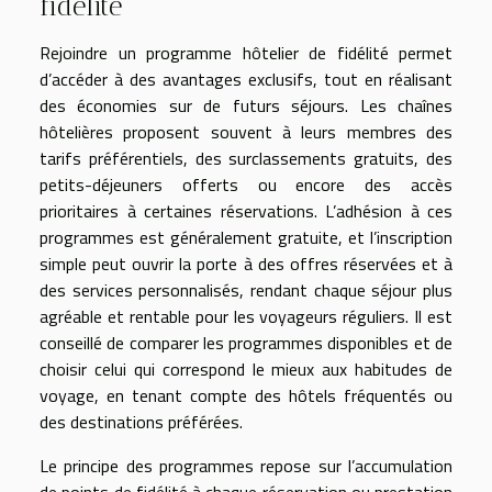
fidélité
Rejoindre un programme hôtelier de fidélité permet
d’accéder à des avantages exclusifs, tout en réalisant
des économies sur de futurs séjours. Les chaînes
hôtelières proposent souvent à leurs membres des
tarifs préférentiels, des surclassements gratuits, des
petits-déjeuners offerts ou encore des accès
prioritaires à certaines réservations. L’adhésion à ces
programmes est généralement gratuite, et l’inscription
simple peut ouvrir la porte à des offres réservées et à
des services personnalisés, rendant chaque séjour plus
agréable et rentable pour les voyageurs réguliers. Il est
conseillé de comparer les programmes disponibles et de
choisir celui qui correspond le mieux aux habitudes de
voyage, en tenant compte des hôtels fréquentés ou
des destinations préférées.
Le principe des programmes repose sur l’accumulation