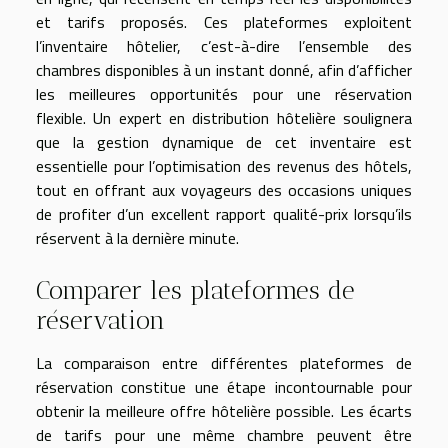
et tarifs proposés. Ces plateformes exploitent
l’inventaire hôtelier, c’est-à-dire l’ensemble des
chambres disponibles à un instant donné, afin d’afficher
les meilleures opportunités pour une réservation
flexible. Un expert en distribution hôtelière soulignera
que la gestion dynamique de cet inventaire est
essentielle pour l’optimisation des revenus des hôtels,
tout en offrant aux voyageurs des occasions uniques
de profiter d’un excellent rapport qualité-prix lorsqu’ils
réservent à la dernière minute.
Comparer les plateformes de
réservation
La comparaison entre différentes plateformes de
réservation constitue une étape incontournable pour
obtenir la meilleure offre hôtelière possible. Les écarts
de tarifs pour une même chambre peuvent être