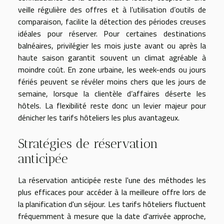
veille régulière des offres et à l’utilisation d’outils de
comparaison, facilite la détection des périodes creuses
idéales pour réserver. Pour certaines destinations
balnéaires, privilégier les mois juste avant ou après la
haute saison garantit souvent un climat agréable à
moindre coût. En zone urbaine, les week-ends ou jours
fériés peuvent se révéler moins chers que les jours de
semaine, lorsque la clientèle d’affaires déserte les
hôtels. La flexibilité reste donc un levier majeur pour
dénicher les tarifs hôteliers les plus avantageux.
Stratégies de réservation
anticipée
La réservation anticipée reste l'une des méthodes les
plus efficaces pour accéder à la meilleure offre lors de
la planification d'un séjour. Les tarifs hôteliers fluctuent
fréquemment à mesure que la date d'arrivée approche,