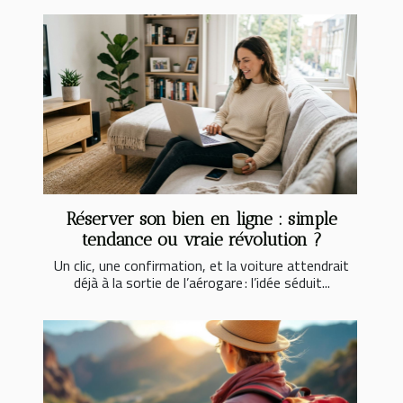
Réserver son bien en ligne : simple
tendance ou vraie révolution ?
Un clic, une confirmation, et la voiture attendrait
déjà à la sortie de l’aérogare : l’idée séduit...