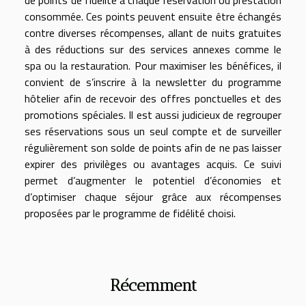
de points de fidélité à chaque réservation ou prestation
consommée. Ces points peuvent ensuite être échangés
contre diverses récompenses, allant de nuits gratuites
à des réductions sur des services annexes comme le
spa ou la restauration. Pour maximiser les bénéfices, il
convient de s’inscrire à la newsletter du programme
hôtelier afin de recevoir des offres ponctuelles et des
promotions spéciales. Il est aussi judicieux de regrouper
ses réservations sous un seul compte et de surveiller
régulièrement son solde de points afin de ne pas laisser
expirer des privilèges ou avantages acquis. Ce suivi
permet d’augmenter le potentiel d’économies et
d’optimiser chaque séjour grâce aux récompenses
proposées par le programme de fidélité choisi.
Récemment