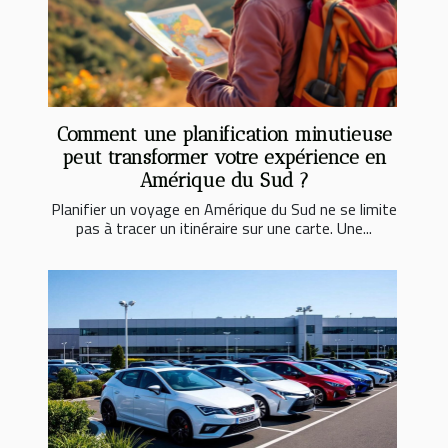
Comment une planification minutieuse
peut transformer votre expérience en
Amérique du Sud ?
Planifier un voyage en Amérique du Sud ne se limite
pas à tracer un itinéraire sur une carte. Une...