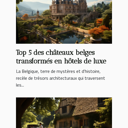
Top 5 des châteaux belges
transformés en hôtels de luxe
La Belgique, terre de mystères et d'histoire,
recèle de trésors architecturaux qui traversent
les...