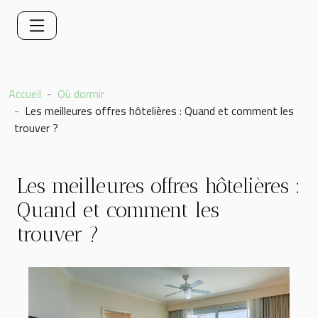
Accueil
Où dormir
Les meilleures offres hôtelières : Quand et comment les
trouver ?
Les meilleures offres hôtelières :
Quand et comment les
trouver ?