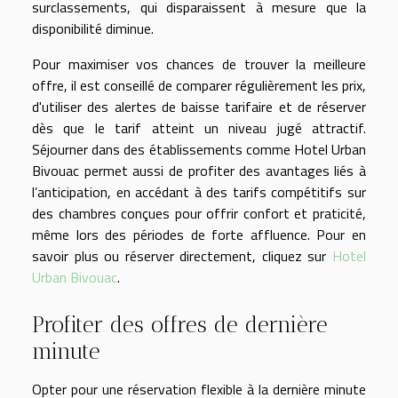
surclassements, qui disparaissent à mesure que la
disponibilité diminue.
Pour maximiser vos chances de trouver la meilleure
offre, il est conseillé de comparer régulièrement les prix,
d'utiliser des alertes de baisse tarifaire et de réserver
dès que le tarif atteint un niveau jugé attractif.
Séjourner dans des établissements comme Hotel Urban
Bivouac permet aussi de profiter des avantages liés à
l’anticipation, en accédant à des tarifs compétitifs sur
des chambres conçues pour offrir confort et praticité,
même lors des périodes de forte affluence. Pour en
savoir plus ou réserver directement, cliquez sur
Hotel
Urban Bivouac
.
Profiter des offres de dernière
minute
Opter pour une réservation flexible à la dernière minute