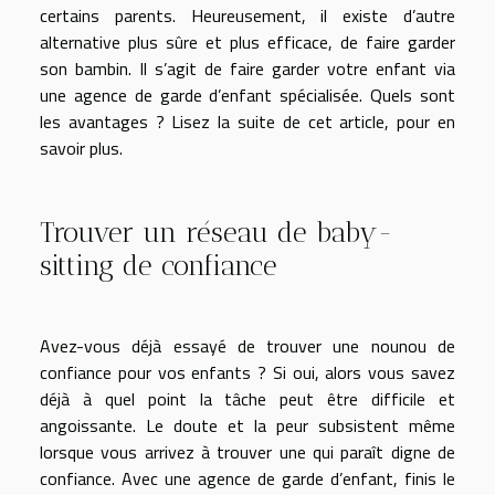
certains parents. Heureusement, il existe d’autre
alternative plus sûre et plus efficace, de faire garder
son bambin. Il s’agit de faire garder votre enfant via
une agence de garde d’enfant spécialisée. Quels sont
les avantages ? Lisez la suite de cet article, pour en
savoir plus.
Trouver un réseau de baby-
sitting de confiance
Avez-vous déjà essayé de trouver une nounou de
confiance pour vos enfants ? Si oui, alors vous savez
déjà à quel point la tâche peut être difficile et
angoissante. Le doute et la peur subsistent même
lorsque vous arrivez à trouver une qui paraît digne de
confiance. Avec une agence de garde d’enfant, finis le