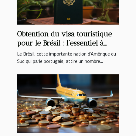
Obtention du visa touristique
pour le Brésil : l’essentiel à
savoir
Le Brésil, cette importante nation d’Amérique du
Sud qui parle portugais, attire un nombre...