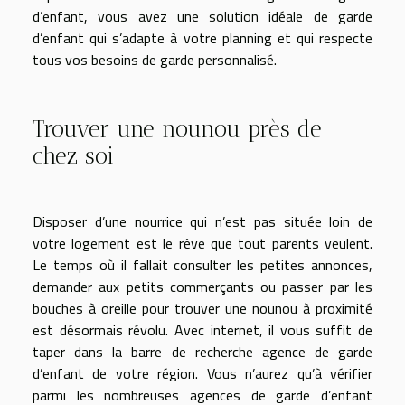
d’enfant, vous avez une solution idéale de garde
d’enfant qui s’adapte à votre planning et qui respecte
tous vos besoins de garde personnalisé.
Trouver une nounou près de
chez soi
Disposer d’une nourrice qui n’est pas située loin de
votre logement est le rêve que tout parents veulent.
Le temps où il fallait consulter les petites annonces,
demander aux petits commerçants ou passer par les
bouches à oreille pour trouver une nounou à proximité
est désormais révolu. Avec internet, il vous suffit de
taper dans la barre de recherche agence de garde
d’enfant de votre région. Vous n’aurez qu’à vérifier
parmi les nombreuses agences de garde d’enfant