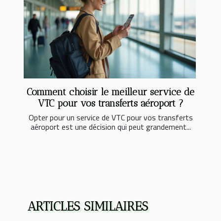
Comment choisir le meilleur service de
VTC pour vos transferts aéroport ?
Opter pour un service de VTC pour vos transferts
aéroport est une décision qui peut grandement...
ARTICLES SIMILAIRES