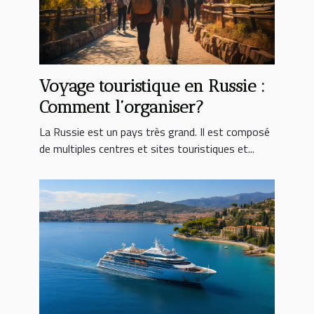
Voyage touristique en Russie :
Comment l’organiser?
La Russie est un pays très grand. Il est composé
de multiples centres et sites touristiques et...