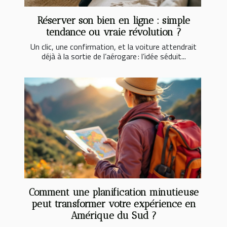
Réserver son bien en ligne : simple
tendance ou vraie révolution ?
Un clic, une confirmation, et la voiture attendrait
déjà à la sortie de l’aérogare : l’idée séduit...
Comment une planification minutieuse
peut transformer votre expérience en
Amérique du Sud ?