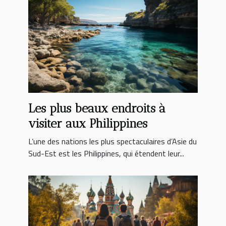
Les plus beaux endroits à
visiter aux Philippines
L’une des nations les plus spectaculaires d’Asie du
Sud-Est est les Philippines, qui étendent leur...