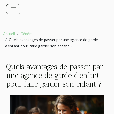
Accueil
Général
Quels avantages de passer par une agence de garde
d’enfant pour faire garder son enfant ?
Quels avantages de passer par
une agence de garde d’enfant
pour faire garder son enfant ?