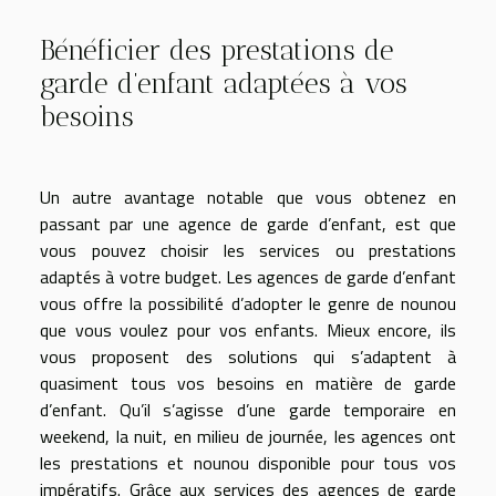
Bénéficier des prestations de
garde d’enfant adaptées à vos
besoins
Un autre avantage notable que vous obtenez en
passant par une agence de garde d’enfant, est que
vous pouvez choisir les services ou prestations
adaptés à votre budget. Les agences de garde d’enfant
vous offre la possibilité d’adopter le genre de nounou
que vous voulez pour vos enfants. Mieux encore, ils
vous proposent des solutions qui s’adaptent à
quasiment tous vos besoins en matière de garde
d’enfant. Qu’il s’agisse d’une garde temporaire en
weekend, la nuit, en milieu de journée, les agences ont
les prestations et nounou disponible pour tous vos
impératifs. Grâce aux services des agences de garde