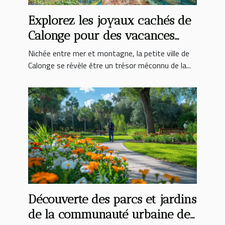
Explorez les joyaux cachés de
Calonge pour des vacances
inoubliables
Nichée entre mer et montagne, la petite ville de
Calonge se révèle être un trésor méconnu de la...
Découverte des parcs et jardins
de la communauté urbaine de