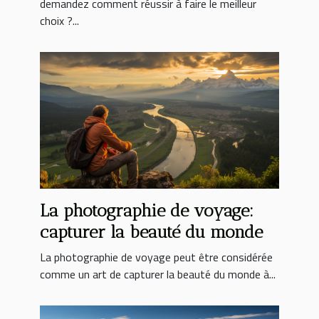
demandez comment réussir à faire le meilleur
choix ?...
La photographie de voyage:
capturer la beauté du monde
La photographie de voyage peut être considérée
comme un art de capturer la beauté du monde à...