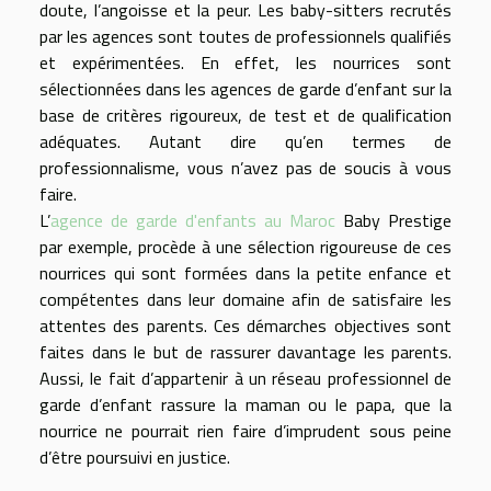
doute, l’angoisse et la peur. Les baby-sitters recrutés
par les agences sont toutes de professionnels qualifiés
et expérimentées. En effet, les nourrices sont
sélectionnées dans les agences de garde d’enfant sur la
base de critères rigoureux, de test et de qualification
adéquates. Autant dire qu’en termes de
professionnalisme, vous n’avez pas de soucis à vous
faire.
L’
agence de garde d'enfants au Maroc
Baby Prestige
par exemple, procède à une sélection rigoureuse de ces
nourrices qui sont formées dans la petite enfance et
compétentes dans leur domaine afin de satisfaire les
attentes des parents. Ces démarches objectives sont
faites dans le but de rassurer davantage les parents.
Aussi, le fait d’appartenir à un réseau professionnel de
garde d’enfant rassure la maman ou le papa, que la
nourrice ne pourrait rien faire d’imprudent sous peine
d’être poursuivi en justice.