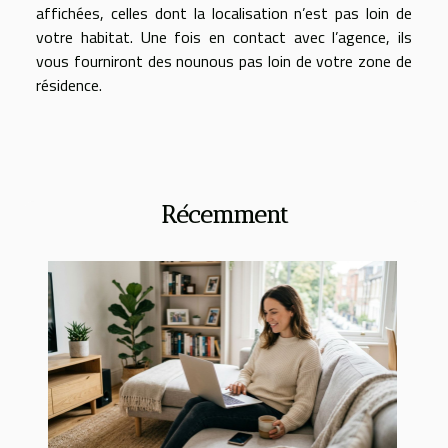
affichées, celles dont la localisation n’est pas loin de
votre habitat. Une fois en contact avec l’agence, ils
vous fourniront des nounous pas loin de votre zone de
résidence.
Récemment