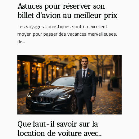
Astuces pour réserver son
billet d’avion au meilleur prix
Les voyages touristiques sont un excellent
moyen pour passer des vacances merveilleuses,
de...
Que faut-il savoir sur la
location de voiture avec