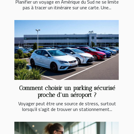
Planifier un voyage en Amérique du Sud ne se limite
pas à tracer un itinéraire sur une carte. Une...
Comment choisir un parking sécurisé
proche d'un aéroport ?
Voyager peut être une source de stress, surtout
lorsqu’il s’agit de trouver un stationnement...