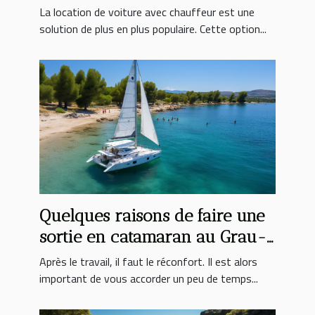
chauffeur ?
La location de voiture avec chauffeur est une
solution de plus en plus populaire. Cette option...
Quelques raisons de faire une
sortie en catamaran au Grau-
du-Roi
Après le travail, il faut le réconfort. Il est alors
important de vous accorder un peu de temps...