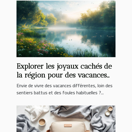
Explorer les joyaux cachés de
la région pour des vacances
inoubliables
Envie de vivre des vacances différentes, loin des
sentiers battus et des foules habituelles ?...