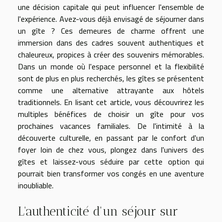
une décision capitale qui peut influencer l'ensemble de
l'expérience. Avez-vous déjà envisagé de séjourner dans
un gîte ? Ces demeures de charme offrent une
immersion dans des cadres souvent authentiques et
chaleureux, propices à créer des souvenirs mémorables.
Dans un monde où l'espace personnel et la flexibilité
sont de plus en plus recherchés, les gîtes se présentent
comme une alternative attrayante aux hôtels
traditionnels. En lisant cet article, vous découvrirez les
multiples bénéfices de choisir un gîte pour vos
prochaines vacances familiales. De l'intimité à la
découverte culturelle, en passant par le confort d'un
foyer loin de chez vous, plongez dans l'univers des
gîtes et laissez-vous séduire par cette option qui
pourrait bien transformer vos congés en une aventure
inoubliable.
L'authenticité d'un séjour sur