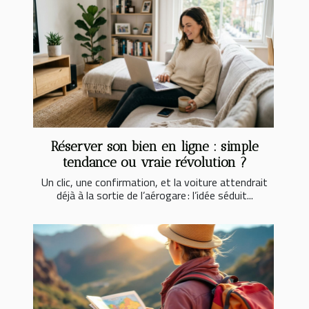
Réserver son bien en ligne : simple
tendance ou vraie révolution ?
Un clic, une confirmation, et la voiture attendrait
déjà à la sortie de l’aérogare : l’idée séduit...