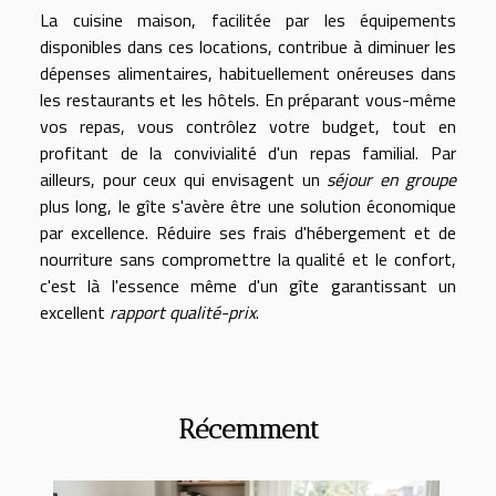
La cuisine maison, facilitée par les équipements
disponibles dans ces locations, contribue à diminuer les
dépenses alimentaires, habituellement onéreuses dans
les restaurants et les hôtels. En préparant vous-même
vos repas, vous contrôlez votre budget, tout en
profitant de la convivialité d'un repas familial. Par
ailleurs, pour ceux qui envisagent un
séjour en groupe
plus long, le gîte s'avère être une solution économique
par excellence. Réduire ses frais d'hébergement et de
nourriture sans compromettre la qualité et le confort,
c'est là l'essence même d'un gîte garantissant un
excellent
rapport qualité-prix
.
Récemment