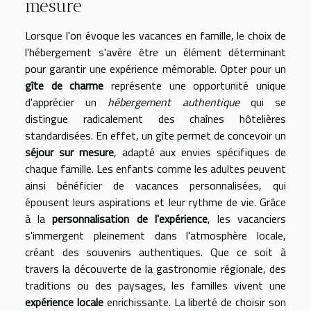
mesure
Lorsque l'on évoque les vacances en famille, le choix de
l'hébergement s'avère être un élément déterminant
pour garantir une expérience mémorable. Opter pour un
gîte de charme
représente une opportunité unique
d'apprécier un
hébergement authentique
qui se
distingue radicalement des chaînes hôtelières
standardisées. En effet, un gîte permet de concevoir un
séjour sur mesure
, adapté aux envies spécifiques de
chaque famille. Les enfants comme les adultes peuvent
ainsi bénéficier de vacances personnalisées, qui
épousent leurs aspirations et leur rythme de vie. Grâce
à la
personnalisation de l'expérience
, les vacanciers
s'immergent pleinement dans l'atmosphère locale,
créant des souvenirs authentiques. Que ce soit à
travers la découverte de la gastronomie régionale, des
traditions ou des paysages, les familles vivent une
expérience locale
enrichissante. La liberté de choisir son