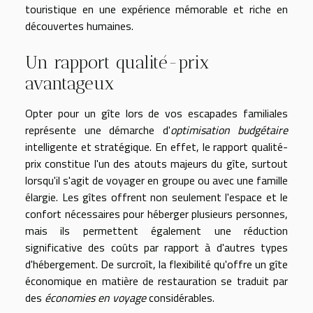
touristique en une expérience mémorable et riche en
découvertes humaines.
Un rapport qualité-prix
avantageux
Opter pour un gîte lors de vos escapades familiales
représente une démarche d'
optimisation budgétaire
intelligente et stratégique. En effet, le rapport qualité-
prix constitue l'un des atouts majeurs du gîte, surtout
lorsqu'il s'agit de voyager en groupe ou avec une famille
élargie. Les gîtes offrent non seulement l'espace et le
confort nécessaires pour héberger plusieurs personnes,
mais ils permettent également une réduction
significative des coûts par rapport à d'autres types
d'hébergement. De surcroît, la flexibilité qu'offre un gîte
économique en matière de restauration se traduit par
des
économies en voyage
considérables.