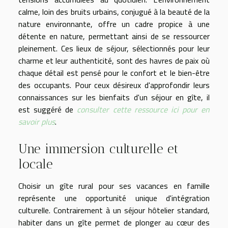
calme, loin des bruits urbains, conjugué à la beauté de la
nature environnante, offre un cadre propice à une
détente en nature, permettant ainsi de se ressourcer
pleinement. Ces lieux de séjour, sélectionnés pour leur
charme et leur authenticité, sont des havres de paix où
chaque détail est pensé pour le confort et le bien-être
des occupants. Pour ceux désireux d'approfondir leurs
connaissances sur les bienfaits d'un séjour en gîte, il
est suggéré de
consulter cette ressource ici pour en
savoir plus
.
Une immersion culturelle et
locale
Choisir un gîte rural pour ses vacances en famille
représente une opportunité unique d'intégration
culturelle. Contrairement à un séjour hôtelier standard,
habiter dans un gîte permet de plonger au cœur des