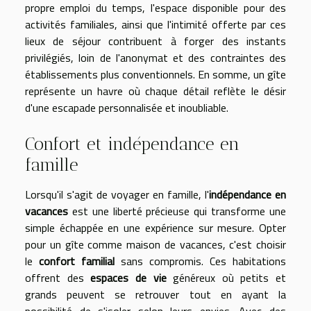
propre emploi du temps, l'espace disponible pour des
activités familiales, ainsi que l'intimité offerte par ces
lieux de séjour contribuent à forger des instants
privilégiés, loin de l'anonymat et des contraintes des
établissements plus conventionnels. En somme, un gîte
représente un havre où chaque détail reflète le désir
d'une escapade personnalisée et inoubliable.
Confort et indépendance en
famille
Lorsqu'il s'agit de voyager en famille, l'
indépendance en
vacances
est une liberté précieuse qui transforme une
simple échappée en une expérience sur mesure. Opter
pour un gîte comme maison de vacances, c'est choisir
le
confort familial
sans compromis. Ces habitations
offrent des
espaces de vie
généreux où petits et
grands peuvent se retrouver tout en ayant la