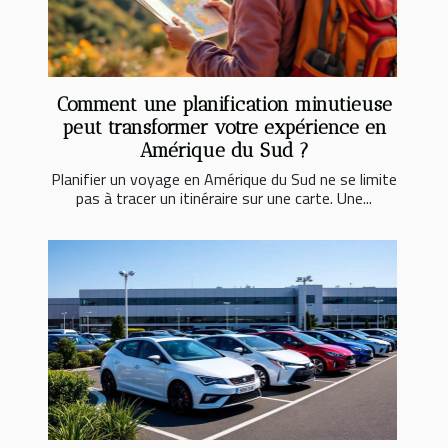
Comment une planification minutieuse
peut transformer votre expérience en
Amérique du Sud ?
Planifier un voyage en Amérique du Sud ne se limite
pas à tracer un itinéraire sur une carte. Une...