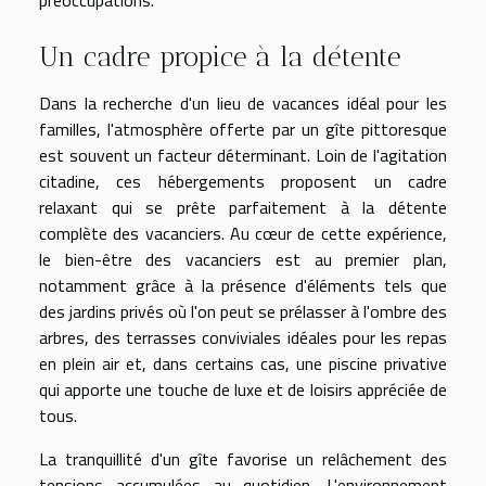
préoccupations.
Un cadre propice à la détente
Dans la recherche d'un lieu de vacances idéal pour les
familles, l'atmosphère offerte par un gîte pittoresque
est souvent un facteur déterminant. Loin de l'agitation
citadine, ces hébergements proposent un cadre
relaxant qui se prête parfaitement à la détente
complète des vacanciers. Au cœur de cette expérience,
le bien-être des vacanciers est au premier plan,
notamment grâce à la présence d'éléments tels que
des jardins privés où l'on peut se prélasser à l'ombre des
arbres, des terrasses conviviales idéales pour les repas
en plein air et, dans certains cas, une piscine privative
qui apporte une touche de luxe et de loisirs appréciée de
tous.
La tranquillité d'un gîte favorise un relâchement des
tensions accumulées au quotidien. L'environnement