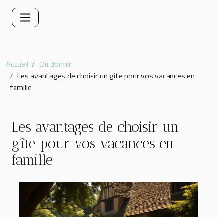
Accueil
Où dormir
Les avantages de choisir un gîte pour vos vacances en
famille
Les avantages de choisir un
gîte pour vos vacances en
famille