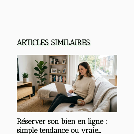
ARTICLES SIMILAIRES
Réserver son bien en ligne :
simple tendance ou vraie