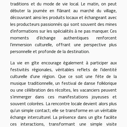
traditions et du mode de vie local. Le matin, on peut
débuter la journée en flânant au marché du village,
découvrant ainsi les produits locaux et échangeant avec
les producteurs passionnés qui sont souvent des mines
d'informations sur les spécialités à ne pas manquer. Ces
moments d'échange authentiques renforcent
l'immersion culturelle, offrant une perspective plus
personnelle et profonde de la destination.
La vie en gîte encourage également à participer aux
festivités régionales, véritables reflets de l'identité
culturelle d'une région. Que ce soit une fête de la
musique traditionnelle, un festival de danse folklorique
ou une célébration des récoltes, les vacanciers peuvent
s'immerger dans ces manifestations joyeuses et
souvent colorées. La rencontre locale devient alors plus
qu'un simple contact; elle se transforme en un véritable
échange interculturel. La présence dans un gîte facilite
ces interactions, transformant une simple visite