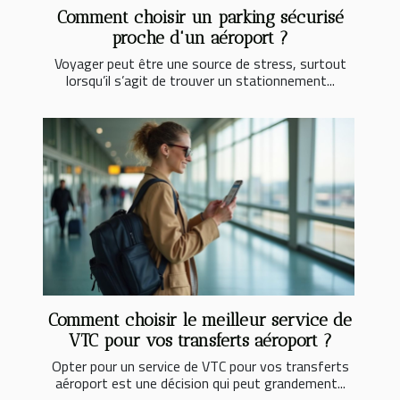
Comment choisir un parking sécurisé
proche d'un aéroport ?
Voyager peut être une source de stress, surtout
lorsqu’il s’agit de trouver un stationnement...
Comment choisir le meilleur service de
VTC pour vos transferts aéroport ?
Opter pour un service de VTC pour vos transferts
aéroport est une décision qui peut grandement...